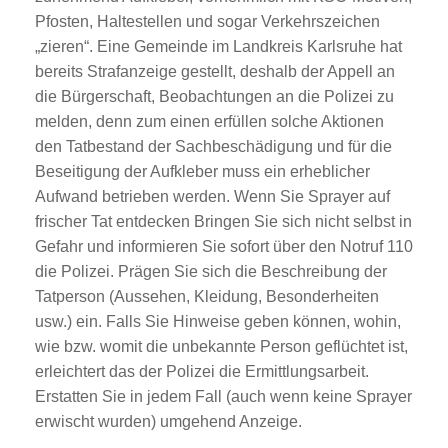
Pfosten, Haltestellen und sogar Verkehrszeichen
„zieren“. Eine Gemeinde im Landkreis Karlsruhe hat
bereits Strafanzeige gestellt, deshalb der Appell an
die Bürgerschaft, Beobachtungen an die Polizei zu
melden, denn zum einen erfüllen solche Aktionen
den Tatbestand der Sachbeschädigung und für die
Beseitigung der Aufkleber muss ein erheblicher
Aufwand betrieben werden. Wenn Sie Sprayer auf
frischer Tat entdecken Bringen Sie sich nicht selbst in
Gefahr und informieren Sie sofort über den Notruf 110
die Polizei. Prägen Sie sich die Beschreibung der
Tatperson (Aussehen, Kleidung, Besonderheiten
usw.) ein. Falls Sie Hinweise geben
können, wohin,
wie bzw. womit die unbekannte Person geflüchtet ist,
erleichtert das der Polizei die Ermittlungsarbeit.
Erstatten Sie in jedem Fall (auch wenn keine Sprayer
erwischt wurden) umgehend Anzeige.