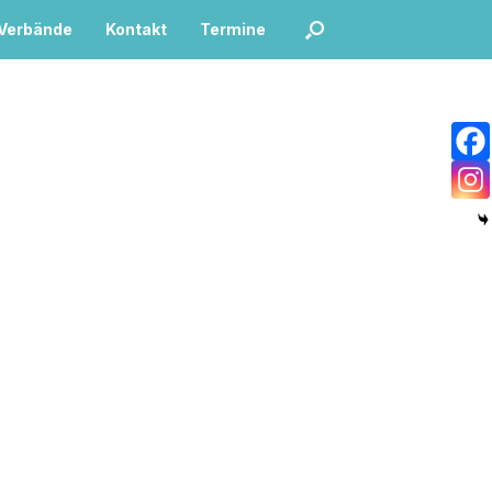
/Verbände
Kontakt
Termine